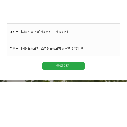
이전글
:
[서울보증보험]전용회선 이전 작업 안내
다음글
:
[서울보증보험] 쇼핑몰보증보험 증권발급 장애 안내
지금 바로 전문적인 컨설팅을 받아보세요.