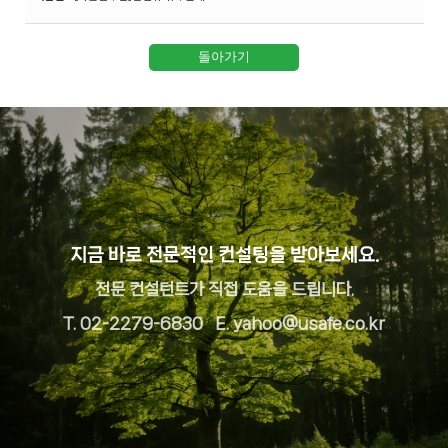
지금 바로 전문적인 컨설팅을 받아보세요.
전문 컨설턴트가 직접 도움을 드립니다.
T. 02-2279-6830 E. yahoo@usafe.co.kr