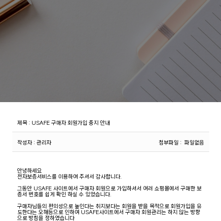
제목
:
USAFE 구매자 회원가입 중지 안내
작성자
: 관리자
첨부파일
: 파일없음
안녕하세요
전자보증서비스를 이용하여 주셔서 감사합니다.
그동안 USAFE 사이트에서 구매자 회원으로 가입하셔서 여러 쇼핑몰에서 구매한 보
증서 번호를 쉽게 확인 하실 수 있었습니다.
구매자님들의 편의성으로 높인다는 취지보다는 회원을 받을 목적으로 회원가입을 유
도한다는 오해등으로 인하여 USAFE사이트에서 구매자 회원관리는 하지 않는 방향
으로 방침을 정하였습니다