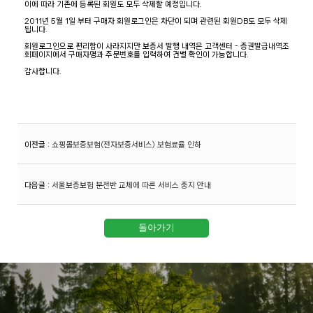
이에 따라 기존에 등록된 회원도 모두 삭제할 예정입니다.
2011년 5월 1일 부터 구매자 회원로그인은 차단이 되며 관련된 회원DB도 모두 삭제
됩니다.
회원로그인으로 편리함이 사라지지만 보증서 발행 내역은 고객센터 - 증권발급내역조
회페이지에서 구매자명과 주문번호를 입력하여 건별 확인이 가능합니다.
감사합니다.
이전글
:
쇼핑몰보증보험(전자보증서비스) 보험료율 인하
다음글
:
서울보증보험 분전반 교체에 따른 서비스 중지 안내