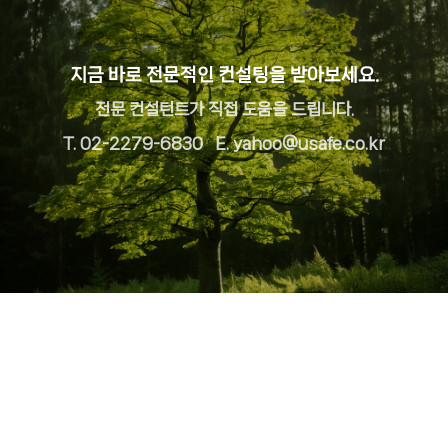
지금 바로 전문적인 컨설팅을 받아보세요.
전문 컨설턴트가 직접 도움을 드립니다.
T. 02-2279-6830 E. yahoo@usafe.co.kr
개인정보취급방침
|
결산공고